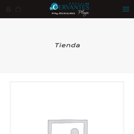
Tienda