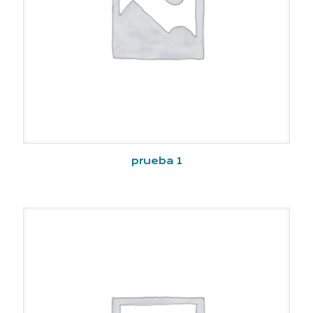
prueba 1