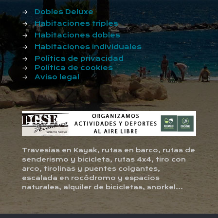
→
Dobles Deluxe
→
Habitaciones triples
→
Habitaciones dobles
→
Habitaciones individuales
→
Política de privacidad
→
Política de cookies
→
Aviso legal
Travesías en Kayak, rutas en barco, rutas de
senderismo y bicicleta, rutas 4x4, tiro con
arco, tirolinas y puentes colgantes,
escalada en rocódromo y espacios
naturales, alquiler de bicicletas, snorkel...