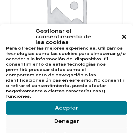
Gestionar el
consentimiento de
las cookies
Para ofrecer las mejores experiencias, utilizamos
tecnologías como las cookies para almacenar y/o
acceder a la información del dispositivo. El
consentimiento de estas tecnologías nos
permitirá procesar datos como el
comportamiento de navegación o las
SUITE JUNIOR
identificaciones únicas en este sitio. No consentir
o retirar el consentimiento, puede afectar
negativamente a ciertas características y
funciones.
Aceptar
¡Reserva ahora!
Denegar
DISPONIBLES 24h