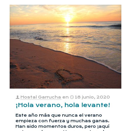
Hostal Garrucha
en
18 junio, 2020
¡Hola verano, hola levante!
Este año más que nunca el verano
empieza con fuerza y muchas ganas.
Han sido momentos duros, pero ¡aquí