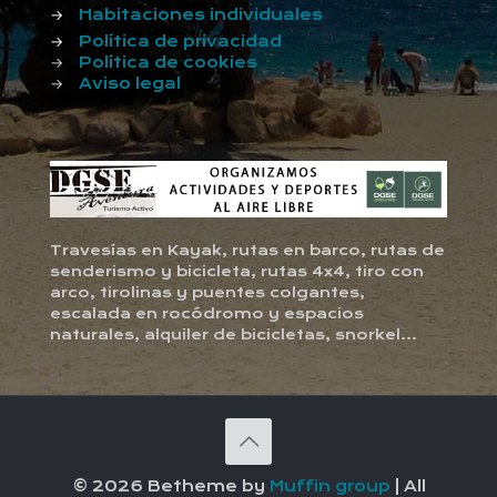
→
Habitaciones individuales
→
Política de privacidad
→
Política de cookies
→
Aviso legal
Travesías en Kayak, rutas en barco, rutas de
senderismo y bicicleta, rutas 4x4, tiro con
arco, tirolinas y puentes colgantes,
escalada en rocódromo y espacios
naturales, alquiler de bicicletas, snorkel...
© 2026 Betheme by
Muffin group
| All