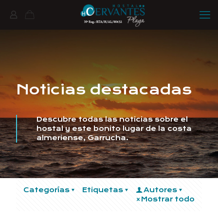
Noticias destacadas
Descubre todas las noticias sobre el
hostal y este bonito lugar de la costa
almeriense, Garrucha.
Categorías
Etiquetas
Autores
Mostrar todo