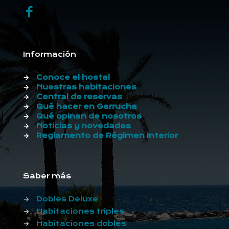
Información
→
Conoce el hostal
→
Nuestras habitaciones
→
Central de reservas
→
Qué hacer en Garrucha
→
Qué opinan de nosotros
→
Noticias y novedades
→
Reglamento de Régimen Interior
Saber más
→
Dobles Deluxe
→
Habitaciones triples
→
Habitaciones dobles