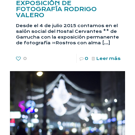
EXPOSICIÓN DE
FOTOGRAFÍA RODRIGO
VALERO
Desde el 4 de julio 2015 contamos en el
salón social del Hostal Cervantes ** de
Garrucha con la exposición permanente
de fotografía «Rostros con alma
[…]
0
0
Leer más