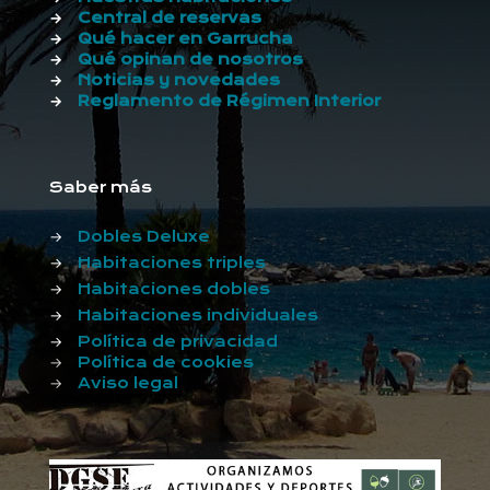
→
Central de reservas
→
Qué hacer en Garrucha
→
Qué opinan de nosotros
→
Noticias y novedades
→
Reglamento de Régimen Interior
Saber más
→
Dobles Deluxe
→
Habitaciones triples
→
Habitaciones dobles
→
Habitaciones individuales
→
Política de privacidad
→
Política de cookies
→
Aviso legal