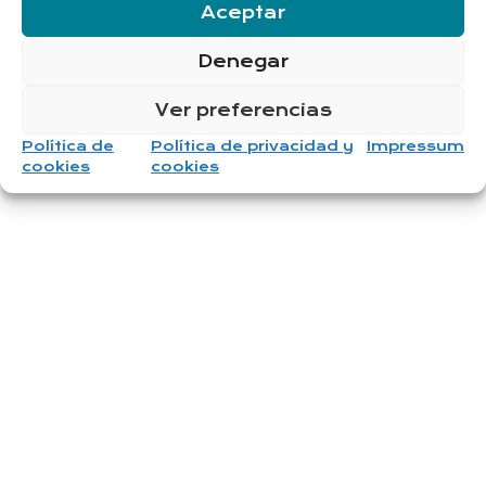
Aceptar
Denegar
Ver preferencias
Política de
Política de privacidad y
Impressum
cookies
cookies