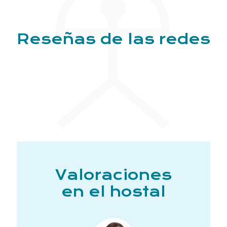
Reseñas de las redes
Valoraciones
en el hostal